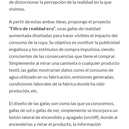
de distorsionar la percepción de la realidad en la que
vivimos.
A partir de estas ambas ideas, propongo el proyecto
“Filtro de realidad eco”
, unas gafas de realidad
aumentada diseñadas para hacer visibles el impacto del
consumo de la ropa. Su objetivo es sustituir la publicidad
engañosa y los estímulos de compra impulsiva, siendo
conscientes de las consecuencias que tiene el comprar.
Simplemente al mirar una camiseta o cualquier producto
textil, las gafas mostrarían datos como el consumo de
agua utilizado en su fabricación, emisiones generadas,
condiciones laborales de la fabrica donde ha sido
producida, etc.
El diseño de las gafas son como las que ya conocemos,
gafas de sol o gafas de ver, simplemente se incorpora un
botón lateral de encendido y apagado (on/off), donde al
encenderlas y mirar el producto, la información