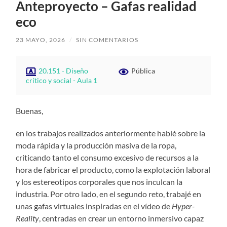
Anteproyecto – Gafas realidad
eco
23 MAYO, 2026
/
SIN COMENTARIOS
20.151 - Diseño
Pública
crítico y social - Aula 1
Buenas,
en los trabajos realizados anteriormente hablé sobre la
moda rápida y la producción masiva de la ropa,
criticando tanto el consumo excesivo de recursos a la
hora de fabricar el producto, como la explotación laboral
y los estereotipos corporales que nos inculcan la
industria. Por otro lado, en el segundo reto, trabajé en
unas gafas virtuales inspiradas en el vídeo de
Hyper-
Reality
, centradas en crear un entorno inmersivo capaz