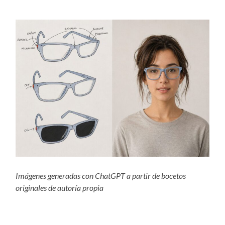
Imágenes generadas con ChatGPT a partir de bocetos
originales de autoría propia