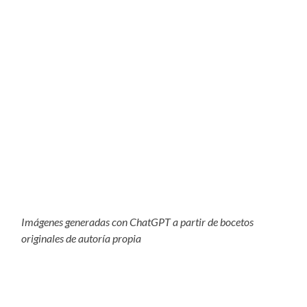
Imágenes generadas con ChatGPT a partir de bocetos
originales de autoría propia