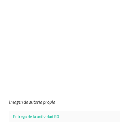
Imagen de autoría propia
Entrega de la actividad R3