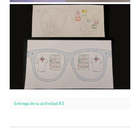
Entrega de la actividad R3