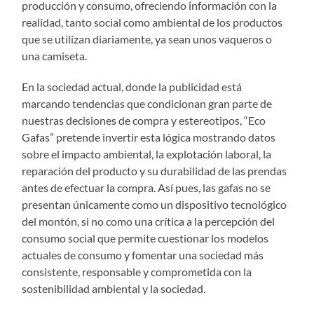
producción y consumo, ofreciendo información con la
realidad, tanto social como ambiental de los productos
que se utilizan diariamente, ya sean unos vaqueros o
una camiseta.
En la sociedad actual, donde la publicidad está
marcando tendencias que condicionan gran parte de
nuestras decisiones de compra y estereotipos, “Eco
Gafas” pretende invertir esta lógica mostrando datos
sobre el impacto ambiental, la explotación laboral, la
reparación del producto y su durabilidad de las prendas
antes de efectuar la compra. Así pues, las gafas no se
presentan únicamente como un dispositivo tecnológico
del montón, si no como una crítica a la percepción del
consumo social que permite cuestionar los modelos
actuales de consumo y fomentar una sociedad más
consistente, responsable y comprometida con la
sostenibilidad ambiental y la sociedad.