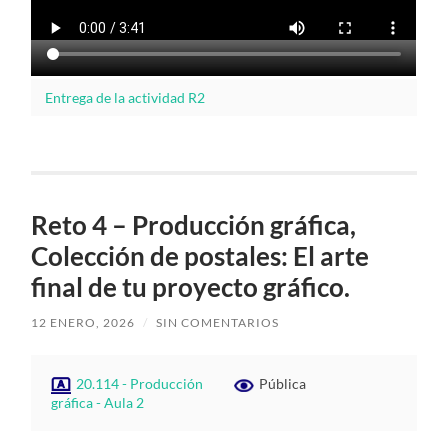
Entrega de la actividad R2
Reto 4 – Producción gráfica,
Colección de postales: El arte
final de tu proyecto gráfico.
12 ENERO, 2026
/
SIN COMENTARIOS
20.114 - Producción
Pública
gráfica - Aula 2