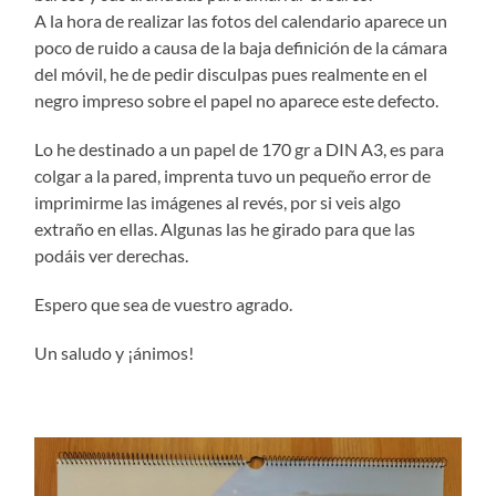
A la hora de realizar las fotos del calendario aparece un
poco de ruido a causa de la baja definición de la cámara
del móvil, he de pedir disculpas pues realmente en el
negro impreso sobre el papel no aparece este defecto.
Lo he destinado a un papel de 170 gr a DIN A3, es para
colgar a la pared, imprenta tuvo un pequeño error de
imprimirme las imágenes al revés, por si veis algo
extraño en ellas. Algunas las he girado para que las
podáis ver derechas.
Espero que sea de vuestro agrado.
Un saludo y ¡ánimos!