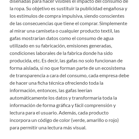
diseñadas para hacer visibles el impacto del consumo de
la ropa. Su objetivo es sustituir la publicidad engañosa y
los estímulos de compra impulsiva, siendo conscientes
de las consecuencias que tiene el comprar. Simplemente
al mirar una camiseta o cualquier producto textil, las
gafas mostrarían datos como el consumo de agua
utilizado en su fabricación, emisiones generadas,
condiciones laborales de la fabrica donde ha sido
producida, etc. Es decir, las gafas no solo funcionan de
forma aislada, si no que forman parte de un ecosistema
de transparencia a cara del consumo, cada empresa debe
de hacer una ficha técnica ofreciendo toda la
información, entonces, las gafas leerían
automáticamente los datos y transformaría toda la
información de forma gráfica y fácil comprensión y
lectura para el usuario. Además, cada producto
incorpora un código de color (verde, amarillo o rojo)
para permitir una lectura más visual.