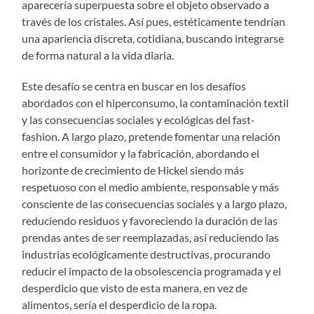
aparecería superpuesta sobre el objeto observado a
través de los cristales. Así pues, estéticamente tendrían
una apariencia discreta, cotidiana, buscando integrarse
de forma natural a la vida diaria.
Este desafío se centra en buscar en los desafíos
abordados con el hiperconsumo, la contaminación textil
y las consecuencias sociales y ecológicas del fast-
fashion. A largo plazo, pretende fomentar una relación
entre el consumidor y la fabricación, abordando el
horizonte de crecimiento de Hickel siendo más
respetuoso con el medio ambiente, responsable y más
consciente de las consecuencias sociales y a largo plazo,
reduciendo residuos y favoreciendo la duración de las
prendas antes de ser reemplazadas, así reduciendo las
industrias ecológicamente destructivas, procurando
reducir el impacto de la obsolescencia programada y el
desperdicio que visto de esta manera, en vez de
alimentos, sería el desperdicio de la ropa.