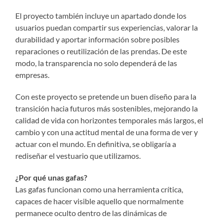
El proyecto también incluye un apartado donde los
usuarios puedan compartir sus experiencias, valorar la
durabilidad y aportar información sobre posibles
reparaciones o reutilización de las prendas. De este
modo, la transparencia no solo dependerá de las
empresas.
Con este proyecto se pretende un buen diseño para la
transición hacia futuros más sostenibles, mejorando la
calidad de vida con horizontes temporales más largos, el
cambio y con una actitud mental de una forma de ver y
actuar con el mundo. En definitiva, se obligaría a
rediseñar el vestuario que utilizamos.
¿Por qué unas gafas?
Las gafas funcionan como una herramienta crítica,
capaces de hacer visible aquello que normalmente
permanece oculto dentro de las dinámicas de