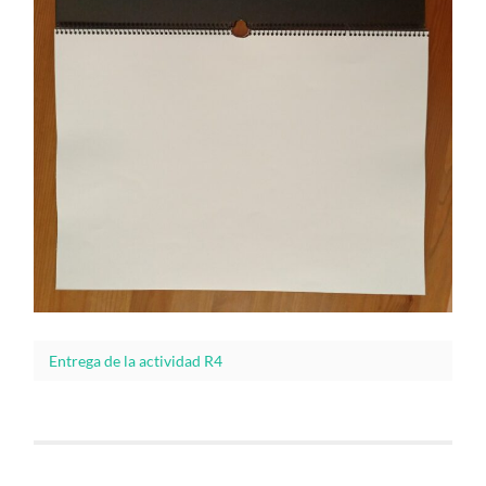
Entrega de la actividad R4