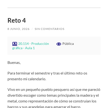
Reto 4
8 JUNIO, 2026
/
SIN COMENTARIOS
20.114 - Producción
Pública
gráfica - Aula 1
Buenas,
Para terminar el semestre y tras el último reto os
presento mi calendario.
Vivo en un pequeño pueblo pesquero así que me pareció
divertido escoger como temas principales la madera y el
metal, como representación de cómo se construían los
barcos y sus arandelas para amarrar el barco.