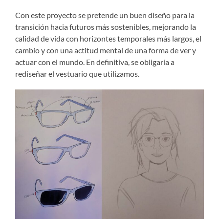
Con este proyecto se pretende un buen diseño para la
transición hacia futuros más sostenibles, mejorando la
calidad de vida con horizontes temporales más largos, el
cambio y con una actitud mental de una forma de ver y
actuar con el mundo. En definitiva, se obligaría a
rediseñar el vestuario que utilizamos.