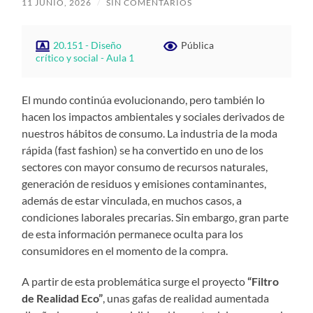
11 JUNIO, 2026
/
SIN COMENTARIOS
20.151 - Diseño
Pública
crítico y social - Aula 1
El mundo continúa evolucionando, pero también lo
hacen los impactos ambientales y sociales derivados de
nuestros hábitos de consumo. La industria de la moda
rápida (fast fashion) se ha convertido en uno de los
sectores con mayor consumo de recursos naturales,
generación de residuos y emisiones contaminantes,
además de estar vinculada, en muchos casos, a
condiciones laborales precarias. Sin embargo, gran parte
de esta información permanece oculta para los
consumidores en el momento de la compra.
A partir de esta problemática surge el proyecto
“Filtro
de Realidad Eco”
, unas gafas de realidad aumentada