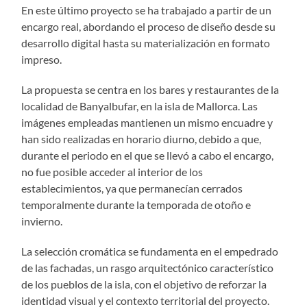
En este último proyecto se ha trabajado a partir de un
encargo real, abordando el proceso de diseño desde su
desarrollo digital hasta su materialización en formato
impreso.
La propuesta se centra en los bares y restaurantes de la
localidad de Banyalbufar, en la isla de Mallorca. Las
imágenes empleadas mantienen un mismo encuadre y
han sido realizadas en horario diurno, debido a que,
durante el periodo en el que se llevó a cabo el encargo,
no fue posible acceder al interior de los
establecimientos, ya que permanecían cerrados
temporalmente durante la temporada de otoño e
invierno.
La selección cromática se fundamenta en el empedrado
de las fachadas, un rasgo arquitectónico característico
de los pueblos de la isla, con el objetivo de reforzar la
identidad visual y el contexto territorial del proyecto.